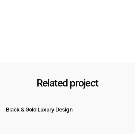
Related project
Black & Gold Luxury Design