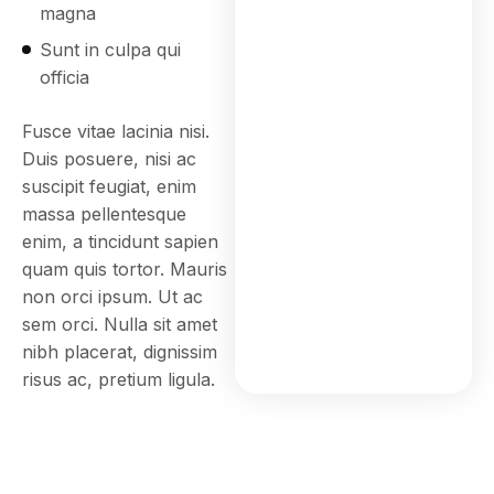
magna
Sunt in culpa qui
officia
Fusce vitae lacinia nisi.
Duis posuere, nisi ac
suscipit feugiat, enim
massa pellentesque
enim, a tincidunt sapien
quam quis tortor. Mauris
non orci ipsum. Ut ac
sem orci. Nulla sit amet
nibh placerat, dignissim
risus ac, pretium ligula.